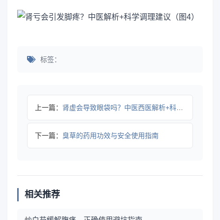
标签：
上一篇：
肾虚会导致眼袋吗？中医西医解析+科学调理指南
下一篇：
臭草的药用功效与安全使用指南
相关推荐
炒白芍缓解腹痛，正确使用避坑指南