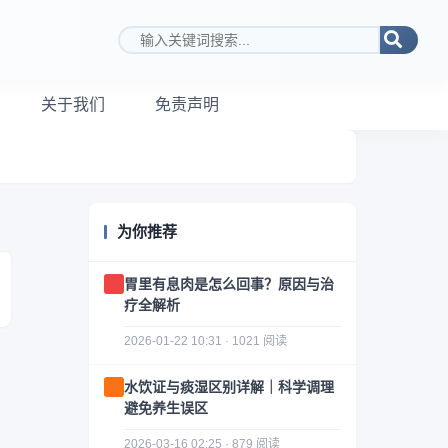
搜索关键词
关于我们
免责声明
为你推荐
胃里有息肉是怎么回事？原因与治
疗全解析
2026-01-22 10:31 · 1021 阅读
水饮证与痰湿区别详解｜科学调理
避免养生误区
2026-03-16 02:25 · 879 阅读