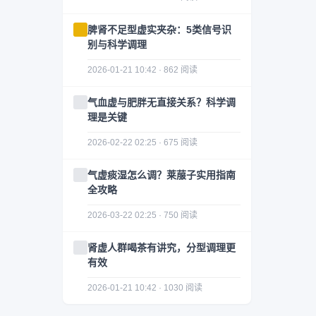
脾肾不足型虚实夹杂：5类信号识
别与科学调理
2026-01-21 10:42 · 862 阅读
气血虚与肥胖无直接关系？科学调
理是关键
2026-02-22 02:25 · 675 阅读
气虚痰湿怎么调？莱菔子实用指南
全攻略
2026-03-22 02:25 · 750 阅读
肾虚人群喝茶有讲究，分型调理更
有效
2026-01-21 10:42 · 1030 阅读