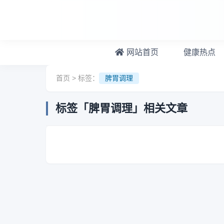
跳转到主要内容
网站首页
健康热点
首页
> 标签：
脾胃调理
标签「脾胃调理」相关文章