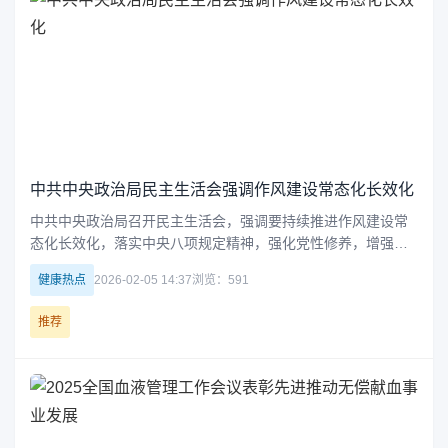
中共中央政治局民主生活会强调作风建设常态化长效化
中共中央政治局召开民主生活会，强调要持续推进作风建设常
态化长效化，落实中央八项规定精神，强化党性修养，增强责
任担当，维护清正廉洁，为实现高质量发展和社会和谐稳定提
健康热点
2026-02-05 14:37
浏览：591
供坚强保障。
推荐