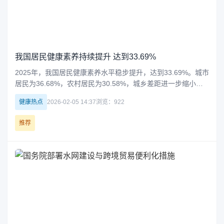
我国居民健康素养持续提升 达到33.69%
2025年，我国居民健康素养水平稳步提升，达到33.69%。城市
居民为36.68%，农村居民为30.58%，城乡差距进一步缩小。
不同地区健康素养水平也呈现持续增长趋势，西部地区增长最
健康热点
2026-02-05 14:37
浏览：922
快。六类健康问题素养中，安全与急救素养最高，基本医疗素
养相...
推荐