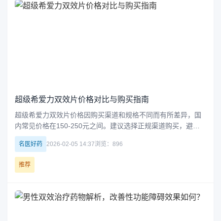
超级希爱力双效片价格对比与购买指南
超级希爱力双效片价格因购买渠道和规格不同而有所差异，国
内常见价格在150-250元之间。建议选择正规渠道购买，避免
低价陷阱，确保药品质量和安全。
名医好药
2026-02-05 14:37
浏览：896
推荐