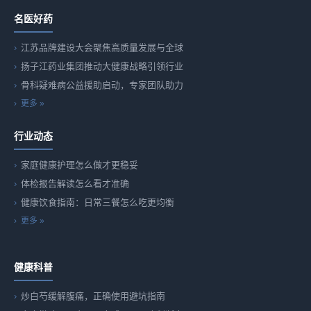
名医好药
江苏品牌建设大会聚焦高质量发展与全球
扬子江药业集团推动大健康战略引领行业
骨科疑难病公益援助启动，专家团队助力
更多 »
行业动态
家庭健康护理怎么做才更稳妥
体检报告解读怎么看才准确
健康饮食指南：日常三餐怎么吃更均衡
更多 »
健康科普
炒白芍缓解腹痛，正确使用避坑指南