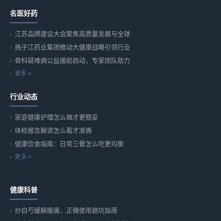
名医好药
江苏品牌建设大会聚焦高质量发展与全球
扬子江药业集团推动大健康战略引领行业
骨科疑难病公益援助启动，专家团队助力
更多 »
行业动态
家庭健康护理怎么做才更稳妥
体检报告解读怎么看才准确
健康饮食指南：日常三餐怎么吃更均衡
更多 »
健康科普
炒白芍缓解腹痛，正确使用避坑指南