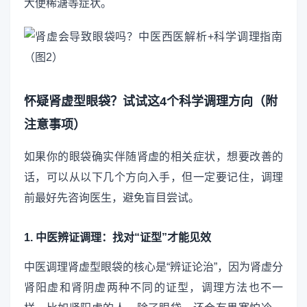
大便稀溏等症状。
怀疑肾虚型眼袋？试试这4个科学调理方向（附
注意事项）
如果你的眼袋确实伴随肾虚的相关症状，想要改善的
话，可以从以下几个方向入手，但一定要记住，调理
前最好先咨询医生，避免盲目尝试。
1. 中医辨证调理：找对“证型”才能见效
中医调理肾虚型眼袋的核心是“辨证论治”，因为肾虚分
肾阳虚和肾阴虚两种不同的证型，调理方法也不一