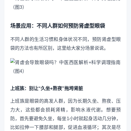
场景应用：不同人群如何预防肾虚型眼袋
不同人群的生活习惯和身体状况不同，预防肾虚型眼
袋的方法也有所区别，这里给大家分场景说说。
上班族：别让“久坐+熬夜”拖垮肾脏
上班族是眼袋的高发人群，因为长期久坐、熬夜、压
力大，这些都会损耗肾精，影响水液代谢。想要预
防，首先要避免久坐，每坐1小时就起身活动几分钟，
比如拉伸一下腰部和腿部，促进血液循环；其次是尽