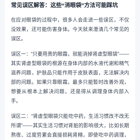
常见误区解答：这些“消眼袋”方法可能踩坑
在应对眼袋的过程中，很多人会走进一些误区，不仅
没效果，还可能伤害身体。今天就来澄清几个常见的
误区。
误区一：“只要用贵的眼霜，就能消掉肾虚型眼袋”——
其实肾虚型眼袋的根源在身体内部的水液代谢和精气
滋养问题，护肤品只能作用于皮肤表面，无法解决内
部的问题。如果只靠眼霜，最多只能暂时改善外观，
想要从根本上解决问题，还是得从调理身体内部入
手。
误区二：“肾虚型眼袋只能吃中药，生活习惯改不改无
所谓”——其实生活习惯对肾脏的影响很大，比如长期
熬夜、过度劳累会直接损耗肾精，即使吃中药调理，