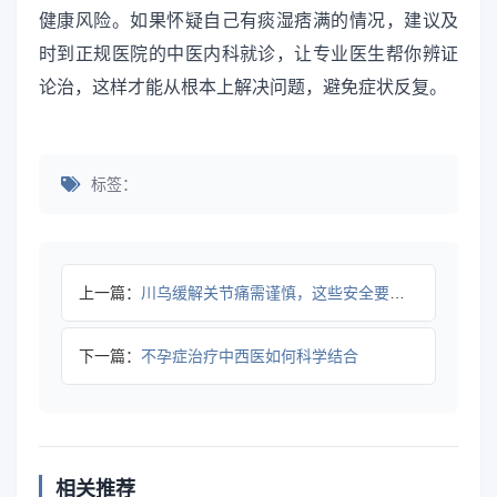
健康风险。如果怀疑自己有痰湿痞满的情况，建议及
时到正规医院的中医内科就诊，让专业医生帮你辨证
论治，这样才能从根本上解决问题，避免症状反复。
标签：
上一篇：
川乌缓解关节痛需谨慎，这些安全要点要牢记
下一篇：
不孕症治疗中西医如何科学结合
相关推荐