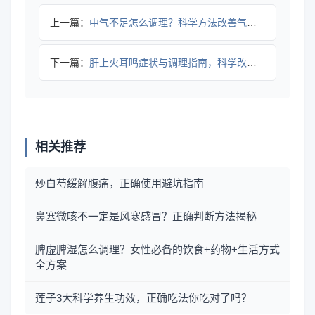
上一篇：
中气不足怎么调理？科学方法改善气短头晕
下一篇：
肝上火耳鸣症状与调理指南，科学改善耳部不适
相关推荐
炒白芍缓解腹痛，正确使用避坑指南
鼻塞微咳不一定是风寒感冒？正确判断方法揭秘
脾虚脾湿怎么调理？女性必备的饮食+药物+生活方式
全方案
莲子3大科学养生功效，正确吃法你吃对了吗？