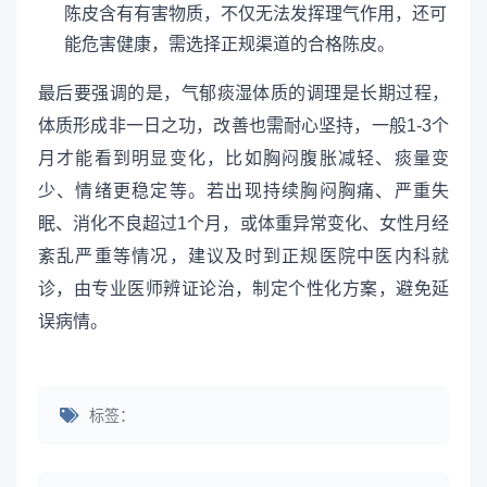
陈皮含有有害物质，不仅无法发挥理气作用，还可
能危害健康，需选择正规渠道的合格陈皮。
最后要强调的是，气郁痰湿体质的调理是长期过程，
体质形成非一日之功，改善也需耐心坚持，一般1-3个
月才能看到明显变化，比如胸闷腹胀减轻、痰量变
少、情绪更稳定等。若出现持续胸闷胸痛、严重失
眠、消化不良超过1个月，或体重异常变化、女性月经
紊乱严重等情况，建议及时到正规医院中医内科就
诊，由专业医师辨证论治，制定个性化方案，避免延
误病情。
标签：