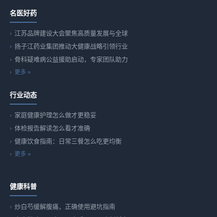
名医好药
江苏品牌建设大会聚焦高质量发展与全球
扬子江药业集团推动大健康战略引领行业
骨科疑难病公益援助启动，专家团队助力
更多 »
行业动态
家庭健康护理怎么做才更稳妥
体检报告解读怎么看才准确
健康饮食指南：日常三餐怎么吃更均衡
更多 »
健康科普
炒白芍缓解腹痛，正确使用避坑指南