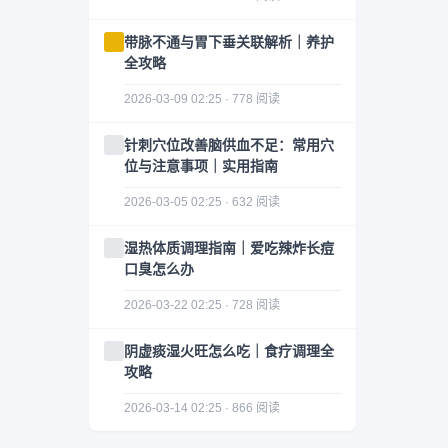
带脉不通与胃下垂关联解析｜养护
全攻略
2026-03-09 02:25 · 778 阅读
针刺穴位改善脑供血不足：常用穴
位与注意事项｜实用指南
2026-03-05 02:25 · 632 阅读
湿热体质调理指南｜爱吃辣炸长痘
口臭怎么办
2026-03-22 02:25 · 728 阅读
阴虚痰湿火旺怎么吃｜食疗调理全
攻略
2026-03-14 02:25 · 866 阅读