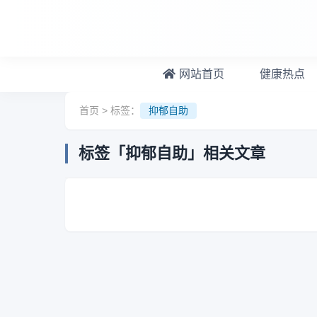
跳转到主要内容
网站首页
健康热点
首页
> 标签：
抑郁自助
标签「抑郁自助」相关文章