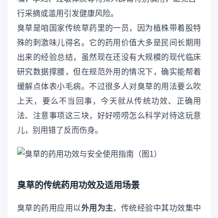
行采摘或滥用引发健康风险。
臭草是咱国家传统草药里的一员，因为植株带着股特
殊的刺激味儿得名。它的药用价值大多是民间长期用
出来的经验总结，虽然现在还没有大规模的现代临床
研究数据撑腰，但在规范外用的情况下，确实能帮着
缓解点体表小毛病。不过很多人对臭草的用法要么吹
上天，要么不当回事，今天就从传统功效、正确用
法、注意事项这三块，好好唠唠怎么科学对待这玩意
儿，别用错了反而伤身。
臭草的传统药用功效及适用场景
臭草的药用应用以
外用为主
，传统经验中其功效集中