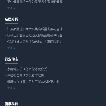
卫生健康系统十件为民服务实事推动健康
更多 »
名医好药
江苏品牌建设大会聚焦高质量发展与全球
扬子江药业集团推动大健康战略引领行业
骨科疑难病公益援助启动，专家团队助力
更多 »
行业动态
家庭健康护理怎么做才更稳妥
体检报告解读怎么看才准确
健康饮食指南：日常三餐怎么吃更均衡
更多 »
健康科普