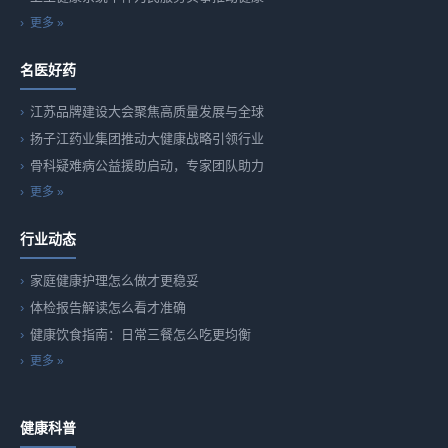
更多 »
名医好药
江苏品牌建设大会聚焦高质量发展与全球
扬子江药业集团推动大健康战略引领行业
骨科疑难病公益援助启动，专家团队助力
更多 »
行业动态
家庭健康护理怎么做才更稳妥
体检报告解读怎么看才准确
健康饮食指南：日常三餐怎么吃更均衡
更多 »
健康科普