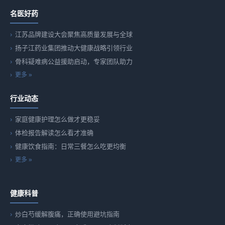
名医好药
江苏品牌建设大会聚焦高质量发展与全球
扬子江药业集团推动大健康战略引领行业
骨科疑难病公益援助启动，专家团队助力
更多 »
行业动态
家庭健康护理怎么做才更稳妥
体检报告解读怎么看才准确
健康饮食指南：日常三餐怎么吃更均衡
更多 »
健康科普
炒白芍缓解腹痛，正确使用避坑指南