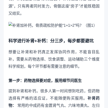
源”，只有两者同时发力，骨骼这座“房子”才能既稳固
又结实。
科学进行补肾+补钙：分三步，每步都要避坑
想要让补肾和补钙真正发挥协同作用，不能盲目乱
补，需要从药物选择、饮食调整、运动辅助三个维度
科学规划，每个环节都有需要注意的细节。
第一步：药物选择要对症，服用细节问医生
提到补肾和补钙，很多人第一时间想到吃药，但药物
选择有严格的适应证，不能随便购买服用。
补肾药
物：
常用的中成药有金匮肾气丸、六味地黄丸、左归