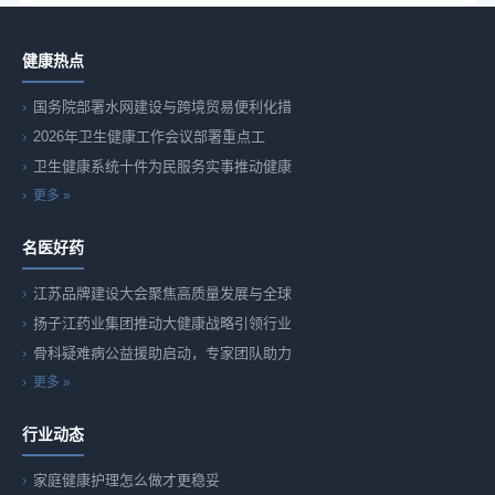
健康热点
国务院部署水网建设与跨境贸易便利化措
2026年卫生健康工作会议部署重点工
卫生健康系统十件为民服务实事推动健康
更多 »
名医好药
江苏品牌建设大会聚焦高质量发展与全球
扬子江药业集团推动大健康战略引领行业
骨科疑难病公益援助启动，专家团队助力
更多 »
行业动态
家庭健康护理怎么做才更稳妥