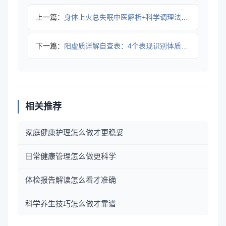
上一篇：
身体上火总失眠中医解析+科学调理法全攻略
下一篇：
阳虚质详解自查表：4个表现识别体质倾向全攻略
相关推荐
家庭健康护理怎么做才更稳妥
日常健康管理怎么做更科学
体检报告解读怎么看才准确
科学养生技巧怎么做才靠谱