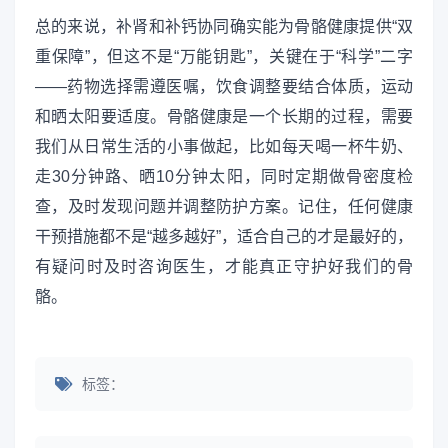
总的来说，补肾和补钙协同确实能为骨骼健康提供“双
重保障”，但这不是“万能钥匙”，关键在于“科学”二字
——药物选择需遵医嘱，饮食调整要结合体质，运动
和晒太阳要适度。骨骼健康是一个长期的过程，需要
我们从日常生活的小事做起，比如每天喝一杯牛奶、
走30分钟路、晒10分钟太阳，同时定期做骨密度检
查，及时发现问题并调整防护方案。记住，任何健康
干预措施都不是“越多越好”，适合自己的才是最好的，
有疑问时及时咨询医生，才能真正守护好我们的骨
骼。
标签：