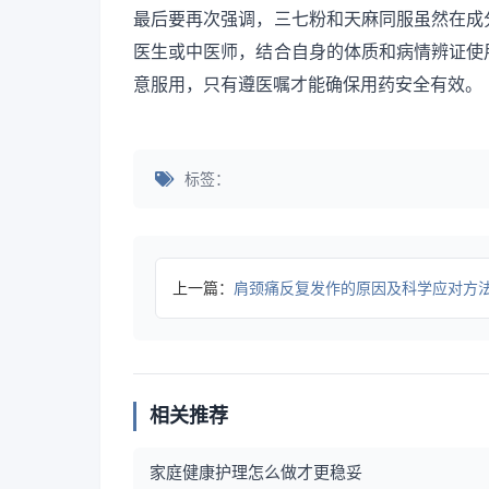
最后要再次强调，三七粉和天麻同服虽然在成
医生或中医师，结合自身的体质和病情辨证使
意服用，只有遵医嘱才能确保用药安全有效。
标签：
上一篇：
肩颈痛反复发作的原因及科学应对方
相关推荐
家庭健康护理怎么做才更稳妥