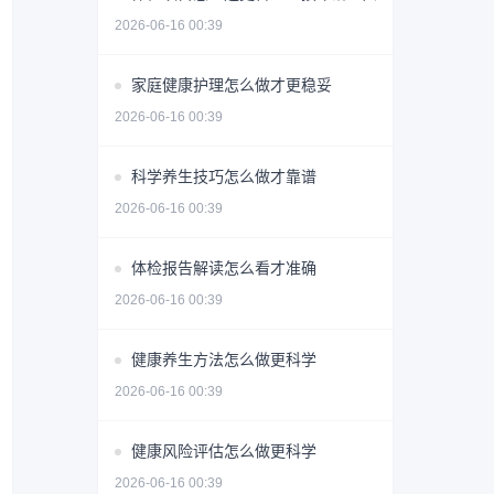
2026-06-16 00:39
家庭健康护理怎么做才更稳妥
2026-06-16 00:39
科学养生技巧怎么做才靠谱
2026-06-16 00:39
体检报告解读怎么看才准确
2026-06-16 00:39
健康养生方法怎么做更科学
2026-06-16 00:39
健康风险评估怎么做更科学
2026-06-16 00:39