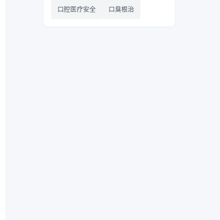
口腔医疗安全
口臭根治