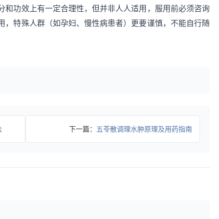
分和功效上有一定合理性，但并非人人适用，服用前必须咨询
用，特殊人群（如孕妇、慢性病患者）更要谨慎，不能自行随
法
下一篇：
五苓散调理水肿原理及用药指南