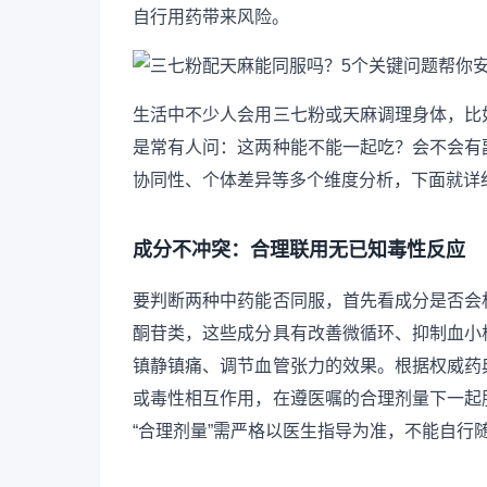
自行用药带来风险。
生活中不少人会用三七粉或天麻调理身体，比
是常有人问：这两种能不能一起吃？会不会有
协同性、个体差异等多个维度分析，下面就详
成分不冲突：合理联用无已知毒性反应
要判断两种中药能否同服，首先看成分是否会
酮苷类，这些成分具有改善微循环、抑制血小
镇静镇痛、调节血管张力的效果。根据权威药
或毒性相互作用，在遵医嘱的合理剂量下一起
“合理剂量”需严格以医生指导为准，不能自行