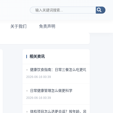
搜索关键词
关于我们
免责声明
相关资讯
健康饮食指南：日常三餐怎么吃更均衡
2026-06-16 00:39
日常健康管理怎么做更科学
2026-06-16 00:39
体检项目怎么选更合适？按年龄、风险和需求做判断