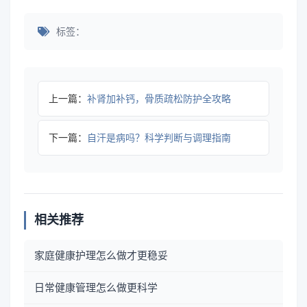
标签：
上一篇：
补肾加补钙，骨质疏松防护全攻略
下一篇：
自汗是病吗？科学判断与调理指南
相关推荐
家庭健康护理怎么做才更稳妥
日常健康管理怎么做更科学