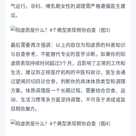
气运行。孕妇、哺乳期女性的调理需严格遵循医生建
议。
最后需要再次强调：以上内容仅为阳虚质的科普知识
与自查参考，不能替代专业的医学诊断。如果你的阳
虚质表现持续时间超过3个月，且影响了正常的工作和
生活，建议到正规医疗机构的中医科就诊，医生会通
过望闻问切四诊合参，判断你的具体体质类型和调理
方案。体质调理是一个长期过程，需要结合饮食、运
动、生活习惯等多方面坚持调整，不可急于求成或盲
目相信偏方。