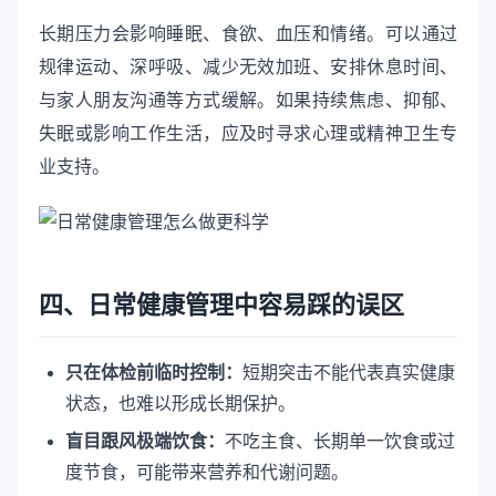
长期压力会影响睡眠、食欲、血压和情绪。可以通过
规律运动、深呼吸、减少无效加班、安排休息时间、
与家人朋友沟通等方式缓解。如果持续焦虑、抑郁、
失眠或影响工作生活，应及时寻求心理或精神卫生专
业支持。
四、日常健康管理中容易踩的误区
只在体检前临时控制：
短期突击不能代表真实健康
状态，也难以形成长期保护。
盲目跟风极端饮食：
不吃主食、长期单一饮食或过
度节食，可能带来营养和代谢问题。