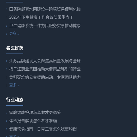
国务院部署水网建设与跨境贸易便利化措
2026年卫生健康工作会议部署重点工
卫生健康系统十件为民服务实事推动健康
更多 »
名医好药
江苏品牌建设大会聚焦高质量发展与全球
扬子江药业集团推动大健康战略引领行业
骨科疑难病公益援助启动，专家团队助力
更多 »
行业动态
家庭健康护理怎么做才更稳妥
体检报告解读怎么看才准确
健康饮食指南：日常三餐怎么吃更均衡