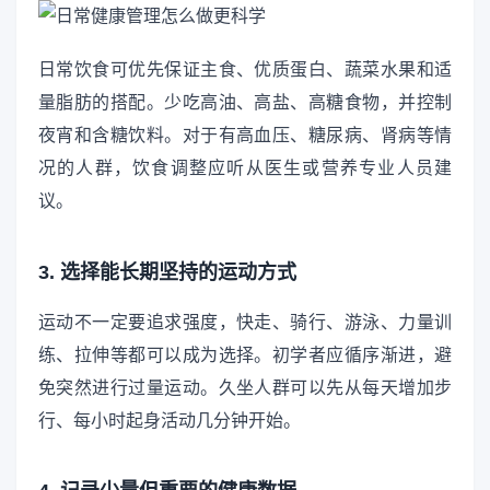
日常饮食可优先保证主食、优质蛋白、蔬菜水果和适
量脂肪的搭配。少吃高油、高盐、高糖食物，并控制
夜宵和含糖饮料。对于有高血压、糖尿病、肾病等情
况的人群，饮食调整应听从医生或营养专业人员建
议。
3. 选择能长期坚持的运动方式
运动不一定要追求强度，快走、骑行、游泳、力量训
练、拉伸等都可以成为选择。初学者应循序渐进，避
免突然进行过量运动。久坐人群可以先从每天增加步
行、每小时起身活动几分钟开始。