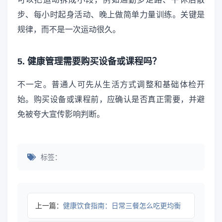
步、每小时起身活动、晚上做简单力量训练。关键是
规律，而不是一次运动很久。
5. 健康管理需要购买设备或课程吗？
不一定。普通人可先从生活方式调整和基础体检开
始。购买设备或课程前，应确认是否真正需要，并避
免被夸大宣传影响判断。
标签：
上一篇：
健康饮食指南：日常三餐怎么吃更均衡