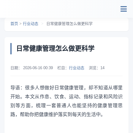
跳转到主要内容
首页
>
行业动态
>
日常健康管理怎么做更科学
日常健康管理怎么做更科学
日期：
2026-06-16 00:39
栏目：
行业动态
浏览：
14
导语：很多人想做好日常健康管理，却不知道从哪里
开始。本文从作息、饮食、运动、指标记录和风险识
别等方面，梳理一套普通人也能坚持的健康管理思
路，帮助你把健康维护落实到每天的生活中。