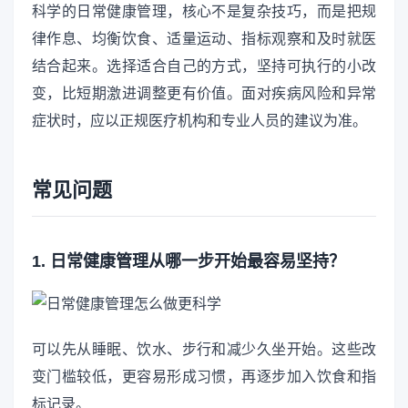
科学的日常健康管理，核心不是复杂技巧，而是把规
律作息、均衡饮食、适量运动、指标观察和及时就医
结合起来。选择适合自己的方式，坚持可执行的小改
变，比短期激进调整更有价值。面对疾病风险和异常
症状时，应以正规医疗机构和专业人员的建议为准。
常见问题
1. 日常健康管理从哪一步开始最容易坚持？
可以先从睡眠、饮水、步行和减少久坐开始。这些改
变门槛较低，更容易形成习惯，再逐步加入饮食和指
标记录。