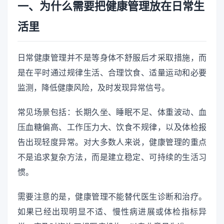
一、为什么需要把健康管理放在日常生
活里
日常健康管理并不是等身体不舒服后才采取措施，而
是在平时通过规律生活、合理饮食、适量运动和必要
监测，降低健康风险，及时发现异常信号。
常见场景包括：长期久坐、睡眠不足、体重波动、血
压血糖偏高、工作压力大、饮食不规律，以及体检报
告出现轻度异常。对大多数人来说，健康管理的重点
不是追求复杂方法，而是建立稳定、可持续的生活习
惯。
需要注意的是，健康管理不能替代医生诊断和治疗。
如果已经出现明显不适、慢性病进展或体检指标异