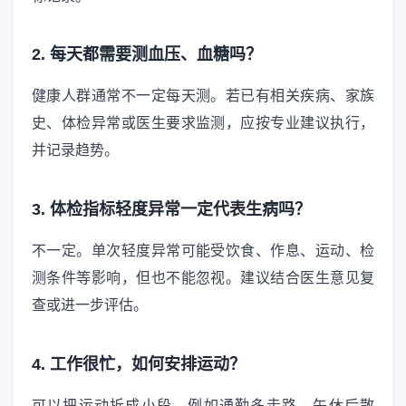
2. 每天都需要测血压、血糖吗？
健康人群通常不一定每天测。若已有相关疾病、家族
史、体检异常或医生要求监测，应按专业建议执行，
并记录趋势。
3. 体检指标轻度异常一定代表生病吗？
不一定。单次轻度异常可能受饮食、作息、运动、检
测条件等影响，但也不能忽视。建议结合医生意见复
查或进一步评估。
4. 工作很忙，如何安排运动？
可以把运动拆成小段，例如通勤多走路、午休后散