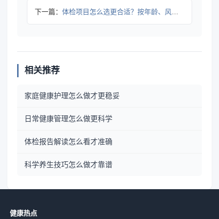
下一篇：
体检项目怎么选更合适？按年龄、风险和需求做判断
相关推荐
家庭健康护理怎么做才更稳妥
日常健康管理怎么做更科学
体检报告解读怎么看才准确
科学养生技巧怎么做才靠谱
健康热点