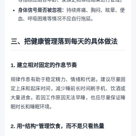
身体信号是否被忽视：
持续疼痛、胸闷、眩晕、便
血、呼吸困难等情况不应自行拖延。
三、把健康管理落到每天的具体做法
1. 建立相对固定的作息节奏
规律作息有助于稳定精力、情绪和代谢。建议尽量固
定上床和起床时间，减少睡前长时间刷手机、饮酒或
大量进食。若因工作原因无法早睡，也应尽量保证睡
眠时长和睡眠环境。
2. 用“结构”管理饮食，而不是只看热量