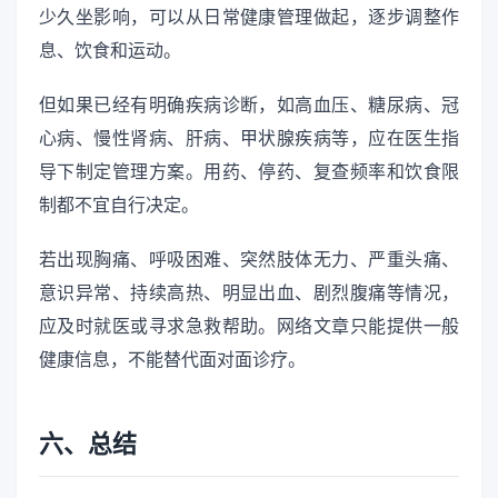
少久坐影响，可以从日常健康管理做起，逐步调整作
息、饮食和运动。
但如果已经有明确疾病诊断，如高血压、糖尿病、冠
心病、慢性肾病、肝病、甲状腺疾病等，应在医生指
导下制定管理方案。用药、停药、复查频率和饮食限
制都不宜自行决定。
若出现胸痛、呼吸困难、突然肢体无力、严重头痛、
意识异常、持续高热、明显出血、剧烈腹痛等情况，
应及时就医或寻求急救帮助。网络文章只能提供一般
健康信息，不能替代面对面诊疗。
六、总结