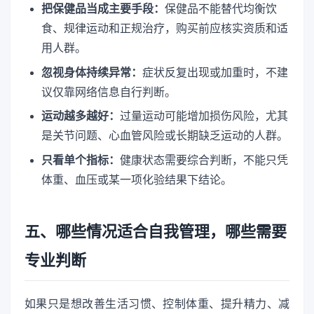
把保健品当成主要手段：
保健品不能替代均衡饮
食、规律运动和正规治疗，购买前应核实资质和适
用人群。
忽视身体持续异常：
症状反复出现或加重时，不建
议仅靠网络信息自行判断。
运动越多越好：
过量运动可能增加损伤风险，尤其
是关节问题、心血管风险或长期缺乏运动的人群。
只看单个指标：
健康状态需要综合判断，不能只凭
体重、血压或某一项化验结果下结论。
五、哪些情况适合自我管理，哪些需要
专业判断
如果只是想改善生活习惯、控制体重、提升精力、减