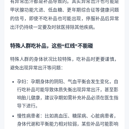
有异常出汗都是补品导致的。其实异常出汗也可能是
甲状腺功能亢进、低血糖、更年期综合征等健康问题
的信号，即使不吃补品也可能出现，停服补品后异常
出汗仍持续一定要及时就医排除其他疾病。
特殊人群吃补品，这些“红线”不能碰
特殊人群的身体状况比较特殊，吃补品时更要谨慎，
避免出现异常出汗等问题：
孕妇：孕期身体的阴阳、气血平衡会发生变化，自
行吃补品可能导致体质失衡出现异常出汗，甚至影
响胎儿健康，建议孕期如需补充补品必须在医生指
导下进行。
慢性病患者：比如高血压、糖尿病、心脏病患者，
身体代谢和平衡能力相对较弱，某些补品可能影响