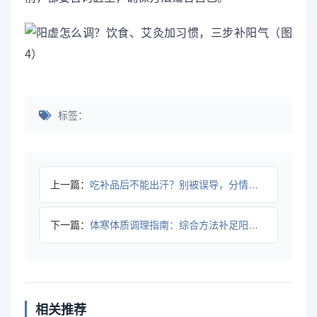
标签：
上一篇：
吃补品后不能出汗？别被误导，分情况判断！
下一篇：
体寒体质调理指南：综合方法补足阳气改善不适
相关推荐