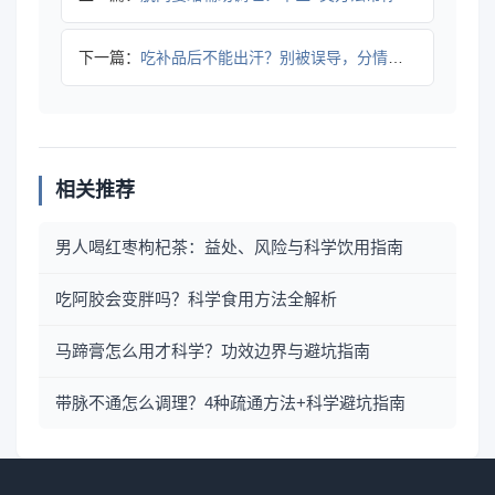
下一篇：
吃补品后不能出汗？别被误导，分情况判断！
相关推荐
男人喝红枣枸杞茶：益处、风险与科学饮用指南
吃阿胶会变胖吗？科学食用方法全解析
马蹄膏怎么用才科学？功效边界与避坑指南
带脉不通怎么调理？4种疏通方法+科学避坑指南