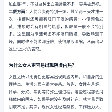
迫血妄行”，不过这种出血通常量不多，容易被忽视。
二便方面
：大便会变得特别干燥，甚至两三天才排一
次，排便时还可能有肛门干涩的感觉；小便颜色发
黄，排尿时会有明显的热感，但尿量一般不会特别
多。这是因为阴液亏虚不能濡润肠道，导致肠道干
燥，同时也不能滋润膀胱，使得尿液浓缩，从而出现
这些“上火”的表现。
为什么女人更容易出现阴虚内热？
女性之所以比男性更容易出现阴虚内热，和自身的生
理特点、生活习惯有很大关系。首先，女性有月经、
怀孕、分娩、哺乳等特殊生理过程，这些过程都会消
耗体内的阴液，如果平时没有及时补充，就容易导致
阴液不足；其次，现代女性经常熬夜、工作压力大、