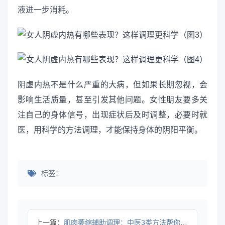
液进一步消耗。
阴虚内热不是什么严重的大病，但如果长期忽视，会
影响生活质量，甚至引发其他问题。女性朋友要多关
注自己的身体信号，出现症状后及时调整，必要时就
医，用科学的方法调理，才能保持身体的阴阳平衡。
标签：
上一篇：
肌肉萎缩辅助调理：中医3类方法帮你改善状态