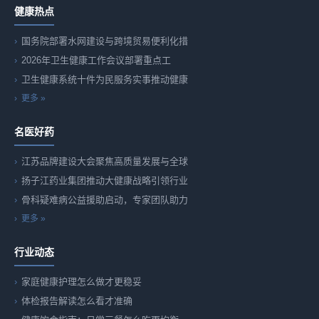
健康热点
国务院部署水网建设与跨境贸易便利化措
2026年卫生健康工作会议部署重点工
卫生健康系统十件为民服务实事推动健康
更多 »
名医好药
江苏品牌建设大会聚焦高质量发展与全球
扬子江药业集团推动大健康战略引领行业
骨科疑难病公益援助启动，专家团队助力
更多 »
行业动态
家庭健康护理怎么做才更稳妥
体检报告解读怎么看才准确