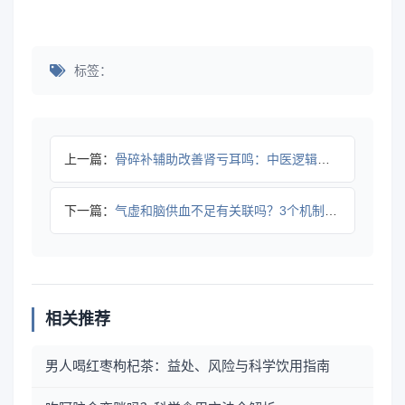
标签：
上一篇：
骨碎补辅助改善肾亏耳鸣：中医逻辑与使用指南
下一篇：
气虚和脑供血不足有关联吗？3个机制揭秘
相关推荐
男人喝红枣枸杞茶：益处、风险与科学饮用指南