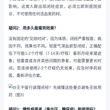
影响。这类人群出现闭经症状，必须立即到医院就
诊，不可使用任何活血类药材。
疑问2：用多久能看到效果？
没有固定的“见效时间”，因为体质、闭经严重程度、病
因不同，效果也不同。轻度气滞血瘀型闭经，正确配
伍下可能1-2个疗程（7-14天/疗程）看到月经来潮迹
象；但重度或合并其他问题的患者，可能需要更长时
间。若连续使用2-3个疗程仍无效果，应及时停药就
医，重新评估方案。
疑问3：慢性病患者（高血压、糖尿病）能使用吗？