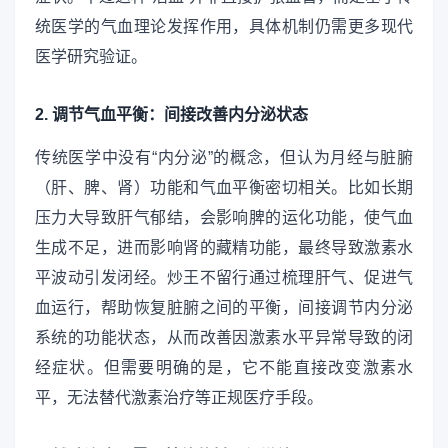
统医学的气血理论发挥作用，具体机制仍需更多现代
医学研究验证。
2. 调节气血平衡：间接改善内分泌状态
传统医学中没有“内分泌”的概念，但认为月经与脏腑
（肝、脾、肾）功能和气血平衡密切相关。比如长期
压力大导致肝气郁结，会影响脾的运化功能，使气血
生成不足，进而影响肾的藏精功能，最终导致激素水
平波动引发闭经。炒王不留行通过梳理肝气、促进气
血运行，帮助恢复脏腑之间的平衡，间接调节内分泌
系统的功能状态，从而改善因激素水平异常导致的闭
经症状。但需要明确的是，它不能直接改变激素水
平，无法替代激素治疗等正规医疗手段。