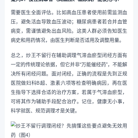
需要医生全面评估。比如高血压患者使用前需监测血
压，避免活血导致血压波动；糖尿病患者若合并血管
病变，需谨慎避免出血风险。这类人群必须告知医生
病史和用药情况，由医生判断是否适用及调整用量。
总之，炒王不留行在辅助调理气滞血瘀型闭经方面有
一定的传统理论依据，但它并非“万能催经药”，不能解
决所有闭经问题。面对闭经，正确的流程是先到正规
医院做妇科B超、激素六项等检查明确病因，再在医
生指导下选择合适的治疗方案，若属于气滞血瘀型，
可将其作为辅助手段配合治疗。记住，健康无小事，
科学就医、规范调理才是关键。