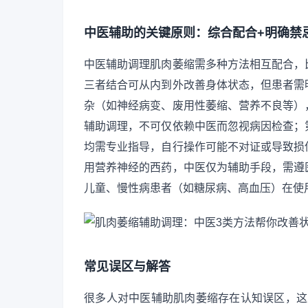
中医辅助的关键原则：综合配合+明确禁
中医辅助调理肌肉萎缩需多种方法相互配合，
三者结合可从内到外改善身体状态，但患者需
杂（如神经病变、废用性萎缩、营养不良等）
辅助调理，不可仅依赖中医而忽视病因检查；
均需专业指导，自行操作可能不对证或导致损
用营养神经的西药，中医仅为辅助手段，需遵
儿童、慢性病患者（如糖尿病、高血压）在使
常见误区与解答
很多人对中医辅助肌肉萎缩存在认知误区，这里