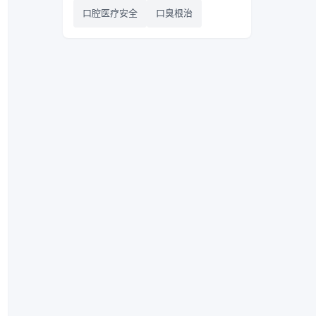
口腔医疗安全
口臭根治