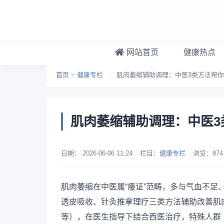
跳转到主要内容
网站首页
健康热点
首页
>
健康专栏
>
肌肉萎缩辅助调理：中医3类方法帮
肌肉萎缩辅助调理：中医3
日期：
2026-06-06 11:24
栏目：
健康专栏
浏览：
874
肌肉萎缩在中医属“痿证”范畴，多与气血不
透皮吸收、针灸推拿理疗三类方法辅助改善肌
等），在医生指导下结合西医治疗，特殊人群