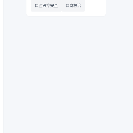
口腔医疗安全
口臭根治