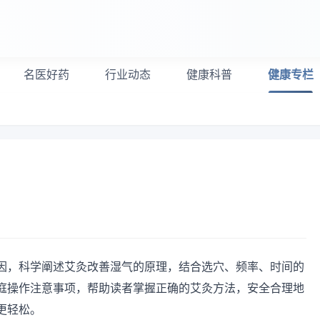
名医好药
行业动态
健康科普
健康专栏
因，科学阐述艾灸改善湿气的原理，结合选穴、频率、时间的
庭操作注意事项，帮助读者掌握正确的艾灸方法，安全合理地
更轻松。