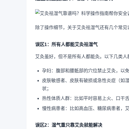
除了操作细节，关于艾灸祛湿气还有几个常见
误区1：所有人都能艾灸祛湿气
艾灸虽好，但不是所有人都能灸。以下几类人
孕妇：腹部和腰骶部的穴位禁止艾灸，以
皮肤敏感者、皮肤有破损或急性炎症（如
状；
热性体质人群：比如平时容易上火、口干
慢性病患者：比如高血压、糖尿病患者，
误区2：湿气重只靠艾灸就能解决