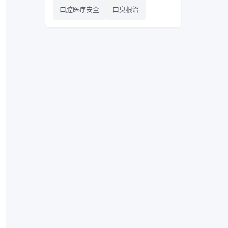
口腔医疗安全
口臭根治