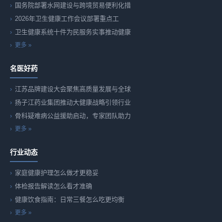
国务院部署水网建设与跨境贸易便利化措
2026年卫生健康工作会议部署重点工
卫生健康系统十件为民服务实事推动健康
更多 »
名医好药
江苏品牌建设大会聚焦高质量发展与全球
扬子江药业集团推动大健康战略引领行业
骨科疑难病公益援助启动，专家团队助力
更多 »
行业动态
家庭健康护理怎么做才更稳妥
体检报告解读怎么看才准确
健康饮食指南：日常三餐怎么吃更均衡
更多 »