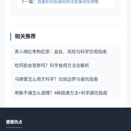
下一篇：
泡滋补壮阳酒风险注意事项全攻略
相关推荐
男人喝红枣枸杞茶：益处、风险与科学饮用指南
吃阿胶会变胖吗？科学食用方法全解析
马蹄膏怎么用才科学？功效边界与避坑指南
带脉不通怎么调理？4种疏通方法+科学避坑指南
健康热点