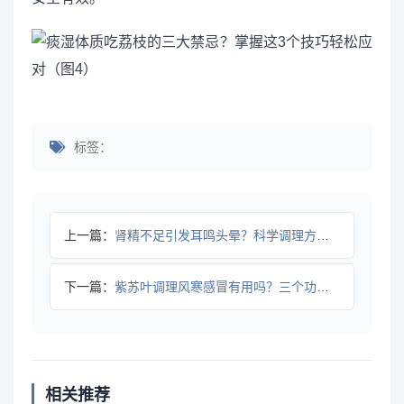
标签：
上一篇：
肾精不足引发耳鸣头晕？科学调理方法看这里
下一篇：
紫苏叶调理风寒感冒有用吗？三个功效和使用要点揭秘
相关推荐