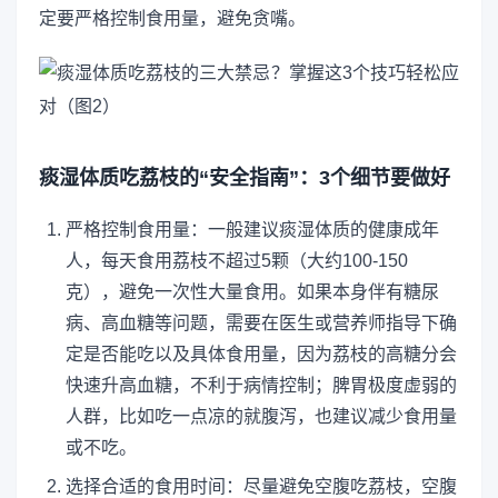
定要严格控制食用量，避免贪嘴。
痰湿体质吃荔枝的“安全指南”：3个细节要做好
严格控制食用量：一般建议痰湿体质的健康成年
人，每天食用荔枝不超过5颗（大约100-150
克），避免一次性大量食用。如果本身伴有糖尿
病、高血糖等问题，需要在医生或营养师指导下确
定是否能吃以及具体食用量，因为荔枝的高糖分会
快速升高血糖，不利于病情控制；脾胃极度虚弱的
人群，比如吃一点凉的就腹泻，也建议减少食用量
或不吃。
选择合适的食用时间：尽量避免空腹吃荔枝，空腹