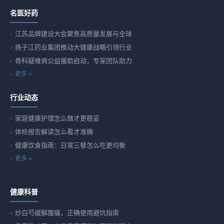
名医好药
江苏品牌建设大会聚焦高质量发展与全球
扬子江药业集团推动大健康战略引领行业
骨科疑难病公益援助启动，专家团队助力
更多 »
行业动态
家庭健康护理怎么做才更稳妥
体检报告解读怎么看才准确
健康饮食指南：日常三餐怎么吃更均衡
更多 »
健康科普
炒白芍缓解腹痛，正确使用避坑指南