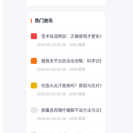
热门资讯
苍术祛湿明目：正确使用才更安全有效
2026-02-16 02:25 · 1043 阅读
髋骨关节炎防治全攻略：科学识别与有效治疗
2026-02-06 02:25 · 1034 阅读
吃饭头出汗是病吗？原因与应对方法
2026-02-03 02:25 · 1030 阅读
胆囊息肉理疗缓解不适方法与注意事项
2026-02-24 02:26 · 1029 阅读