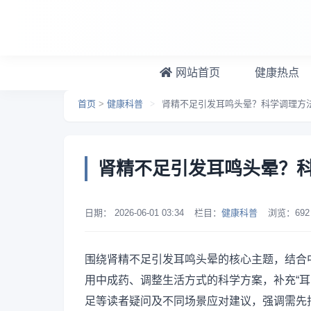
跳转到主要内容
网站首页
健康热点
首页
>
健康科普
>
肾精不足引发耳鸣头晕？科学调理方
肾精不足引发耳鸣头晕？
日期：
2026-06-01 03:34
栏目：
健康科普
浏览：
692
围绕肾精不足引发耳鸣头晕的核心主题，结合
用中成药、调整生活方式的科学方案，补充“耳
足等读者疑问及不同场景应对建议，强调需先