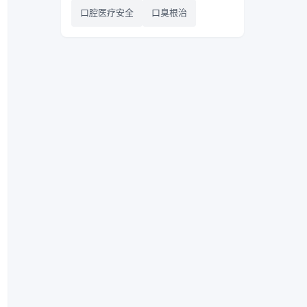
口腔医疗安全
口臭根治