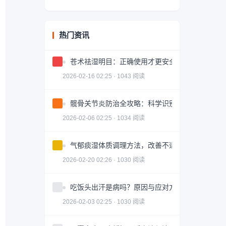
热门资讯
苍术祛湿明目：正确使用才更安全有效
2026-02-16 02:25 · 1043 阅读
髋骨关节炎防治全攻略：科学识别与有效治疗
2026-02-06 02:25 · 1034 阅读
气郁痰湿体质调理方法，改善不适症状
2026-02-20 02:26 · 1030 阅读
吃饭头出汗是病吗？原因与应对方法
2026-02-03 02:25 · 1030 阅读