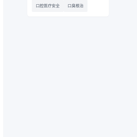
口腔医疗安全
口臭根治