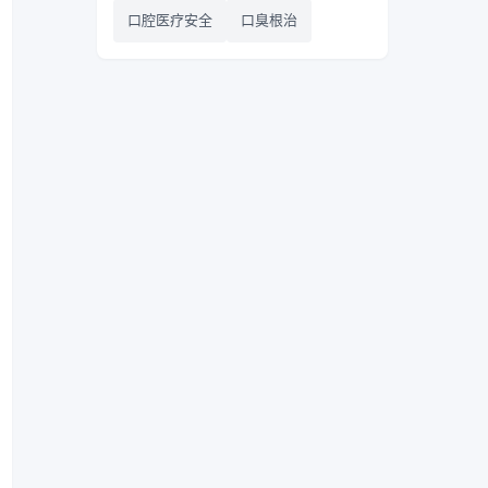
口腔医疗安全
口臭根治