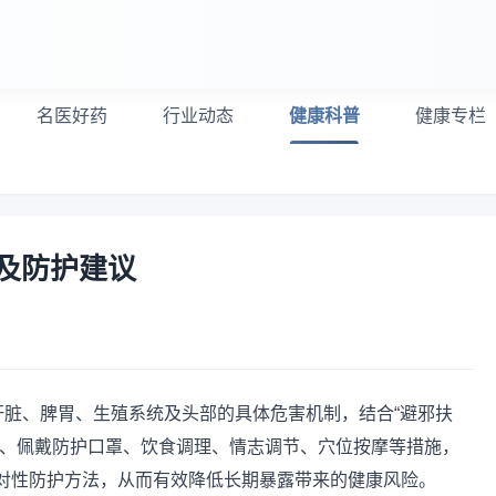
名医好药
行业动态
健康科普
健康专栏
及防护建议
肝脏、脾胃、生殖系统及头部的具体危害机制，结合“避邪扶
出、佩戴防护口罩、饮食调理、情志调节、穴位按摩等措施，
对性防护方法，从而有效降低长期暴露带来的健康风险。