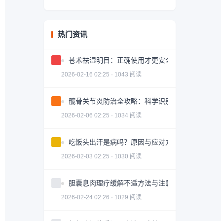
热门资讯
苍术祛湿明目：正确使用才更安全有效
2026-02-16 02:25 · 1043 阅读
髋骨关节炎防治全攻略：科学识别与有效治疗
2026-02-06 02:25 · 1034 阅读
吃饭头出汗是病吗？原因与应对方法
2026-02-03 02:25 · 1030 阅读
胆囊息肉理疗缓解不适方法与注意事项
2026-02-24 02:26 · 1029 阅读