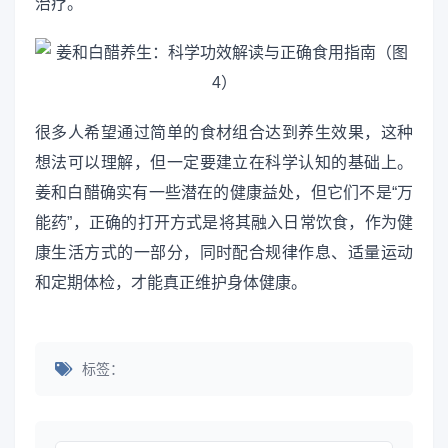
治疗。
很多人希望通过简单的食材组合达到养生效果，这种
想法可以理解，但一定要建立在科学认知的基础上。
姜和白醋确实有一些潜在的健康益处，但它们不是“万
能药”，正确的打开方式是将其融入日常饮食，作为健
康生活方式的一部分，同时配合规律作息、适量运动
和定期体检，才能真正维护身体健康。
标签：