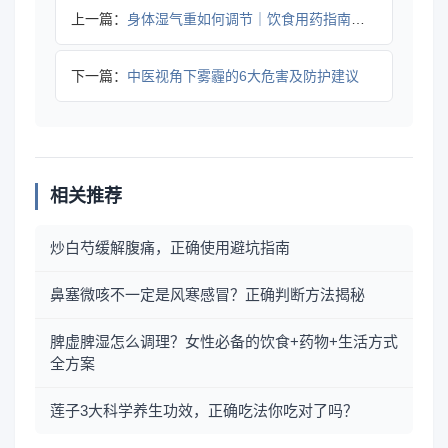
上一篇：
身体湿气重如何调节｜饮食用药指南全解析
下一篇：
中医视角下雾霾的6大危害及防护建议
相关推荐
炒白芍缓解腹痛，正确使用避坑指南
鼻塞微咳不一定是风寒感冒？正确判断方法揭秘
脾虚脾湿怎么调理？女性必备的饮食+药物+生活方式
全方案
莲子3大科学养生功效，正确吃法你吃对了吗？