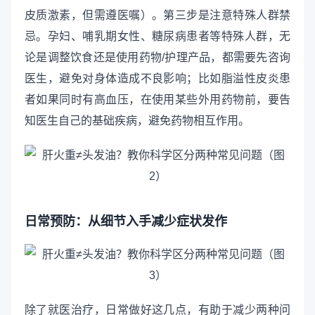
皮质激素，但需遵医嘱）。第三步是注意特殊人群禁
忌。孕妇、哺乳期女性、糖尿病患者等特殊人群，无
论是调整饮食还是使用药物/护理产品，都需要先咨询
医生，避免对身体造成不良影响；比如脂溢性皮炎患
者如果同时有高血压，在使用某些外用药物前，要告
知医生自己的基础疾病，避免药物相互作用。
日常预防：从细节入手减少症状发作
除了就医治疗，日常做好这几点，有助于减少两种问