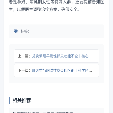
者是孕妇、哺乳期女性等特殊人群，更要提前告知医
生，以便医生调整治疗方案，确保安全。
标签：
上一篇：
艾灸调理早发性卵巢功能不全｜核心穴位实用指南
下一篇：
肝火重与脂溢性皮炎的区别｜科学区分实用指南
相关推荐