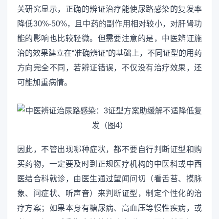
关研究显示，正确的辨证治疗能使尿路感染的复发率
降低30%-50%，且中药的副作用相对较小，对肝肾功
能的影响也比较轻微。但需要注意的是，中医辨证施
治的效果建立在“准确辨证”的基础上，不同证型的用药
方向完全不同，若辨证错误，不仅没有治疗效果，还
可能加重病情。
因此，不管出现哪种症状，都不要自行判断证型和购
买药物，一定要及时到正规医疗机构的中医科或中西
医结合科就诊，由医生通过望闻问切（看舌苔、摸脉
象、问症状、听声音）来判断证型，制定个性化的治
疗方案；如果本身有糖尿病、高血压等慢性疾病，或