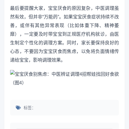
最后要提醒大家，宝宝厌食的原因复杂，中医调理虽
然有效，但并非“万能药”。如果宝宝厌食症状持续不改
善，或伴有其他异常表现（比如体重下降、精神萎
靡），一定要及时带宝宝到正规医疗机构就诊，由医
生制定个性化的调理方案。同时，家长要保持良好的
心态，不要因为宝宝厌食而焦虑，以免将负面情绪传
递给宝宝，影响调理效果。
标签：