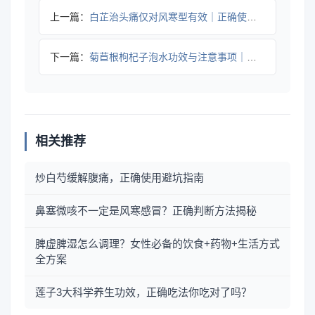
上一篇：
白芷治头痛仅对风寒型有效｜正确使用指南
下一篇：
菊苣根枸杞子泡水功效与注意事项｜科学饮用指南
相关推荐
炒白芍缓解腹痛，正确使用避坑指南
鼻塞微咳不一定是风寒感冒？正确判断方法揭秘
脾虚脾湿怎么调理？女性必备的饮食+药物+生活方式
全方案
莲子3大科学养生功效，正确吃法你吃对了吗？