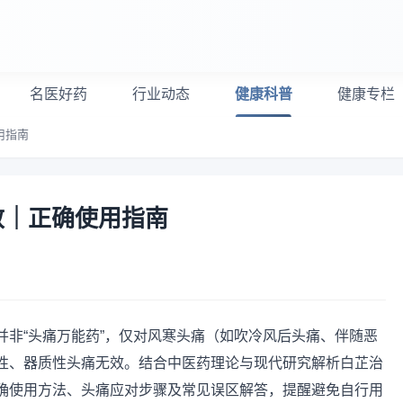
名医好药
行业动态
健康科普
健康专栏
用指南
效｜正确使用指南
并非“头痛万能药”，仅对风寒头痛（如吹冷风后头痛、伴随恶
性、器质性头痛无效。结合中医药理论与现代研究解析白芷治
确使用方法、头痛应对步骤及常见误区解答，提醒避免自行用