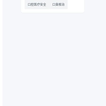
口腔医疗安全
口臭根治