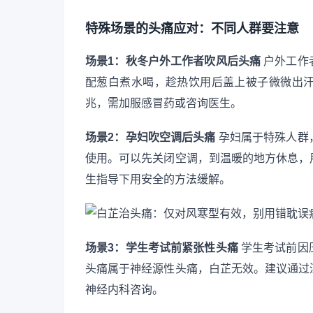
特殊场景的头痛应对：不同人群要注意
场景1：秋冬户外工作者吹风后头痛
户外工作
配葱白煮水喝，趁热饮用后盖上被子微微出
兆，需加服感冒药或咨询医生。
场景2：孕妇吹空调后头痛
孕妇属于特殊人群
使用。可以先关闭空调，到温暖的地方休息，
生指导下用安全的方法缓解。
场景3：学生考试前紧张性头痛
学生考试前因
头痛属于神经源性头痛，白芷无效。建议通过
神经内科咨询。