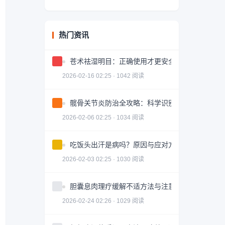
热门资讯
苍术祛湿明目：正确使用才更安全有效
2026-02-16 02:25 · 1042 阅读
髋骨关节炎防治全攻略：科学识别与有效治疗
2026-02-06 02:25 · 1034 阅读
吃饭头出汗是病吗？原因与应对方法
2026-02-03 02:25 · 1030 阅读
胆囊息肉理疗缓解不适方法与注意事项
2026-02-24 02:26 · 1029 阅读