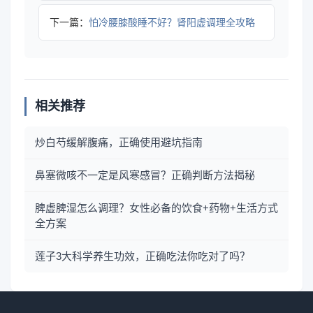
下一篇：
怕冷腰膝酸睡不好？肾阳虚调理全攻略
相关推荐
炒白芍缓解腹痛，正确使用避坑指南
鼻塞微咳不一定是风寒感冒？正确判断方法揭秘
脾虚脾湿怎么调理？女性必备的饮食+药物+生活方式
全方案
莲子3大科学养生功效，正确吃法你吃对了吗？