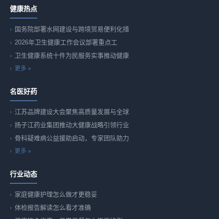
健康热点
国务院部署水网建设与跨境贸易便利化措
2026年卫生健康工作会议部署重点工
卫生健康系统十件为民服务实事推动健康
更多 »
名医好药
江苏品牌建设大会聚焦高质量发展与全球
扬子江药业集团推动大健康战略引领行业
骨科疑难病公益援助启动，专家团队助力
更多 »
行业动态
家庭健康护理怎么做才更稳妥
体检报告解读怎么看才准确