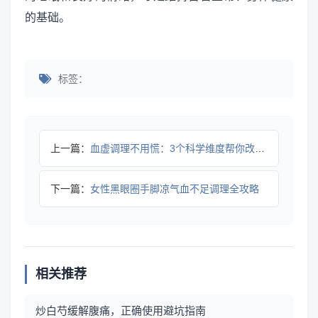
的基础。
标签：
上一篇：
血虚调理不用慌：3个科学维度帮你改善不适、恢复好气色全攻略
下一篇：
女性黑眼圈手脚凉气血不足调理全攻略
相关推荐
炒白芍缓解腹痛，正确使用避坑指南