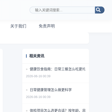
搜索关键词
关于我们
免责声明
相关资讯
健康饮食指南：日常三餐怎么吃更均衡
2026-06-16 00:39
日常健康管理怎么做更科学
2026-06-16 00:39
体检项目怎么选更合适？按年龄、风险和需求做判断