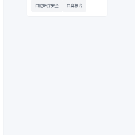
口腔医疗安全
口臭根治