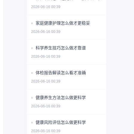
2026-06-16 00:39
家庭健康护理怎么做才更稳妥
2026-06-16 00:39
科学养生技巧怎么做才靠谱
2026-06-16 00:39
体检报告解读怎么看才准确
2026-06-16 00:39
健康养生方法怎么做更科学
2026-06-16 00:39
健康风险评估怎么做更科学
2026-06-16 00:39