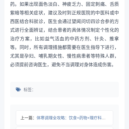
药。如果出现面色淡白、神疲乏力、固定刺痛、舌质
紫暗等相关症状，建议及时到正规医院的中医科或中
西医结合科就诊，医生会通过望闻问切四诊合参的方
式进行全面辨证，结合患者的具体情况制定个性化的
治疗方案，比如益气活血的中药方剂、针灸、推拿
等。同时，所有调理措施都需要在医生指导下进行，
尤其是孕妇、哺乳期女性、慢性病患者等特殊人群，
必须提前咨询医生，避免不当调理对身体造成伤害。
标签：
上一篇：
体寒调理全攻略：饮食+药物+理疗科学方法