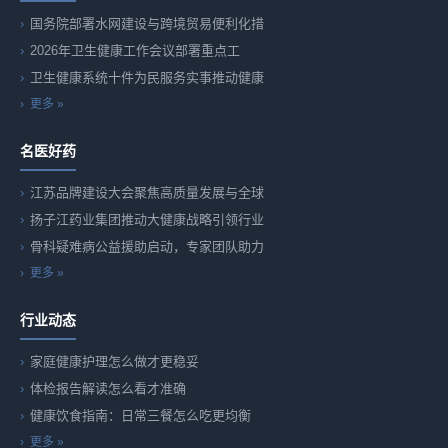
国务院部署水网建设与跨境贸易便利化措
2026年卫生健康工作会议部署重点工
卫生健康系统十件为民服务实事推动健康
更多 »
名医好药
江苏品牌建设大会聚焦高质量发展与全球
扬子江药业集团推动大健康战略引领行业
骨科疑难病公益援助启动，专家团队助力
更多 »
行业动态
家庭健康护理怎么做才更稳妥
体检报告解读怎么看才准确
健康饮食指南：日常三餐怎么吃更均衡
更多 »