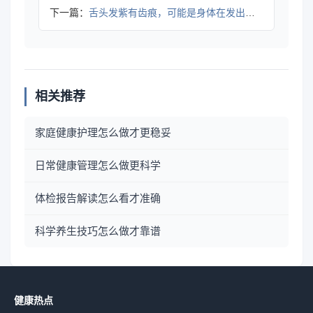
下一篇：
舌头发紫有齿痕，可能是身体在发出健康信号
相关推荐
家庭健康护理怎么做才更稳妥
日常健康管理怎么做更科学
体检报告解读怎么看才准确
科学养生技巧怎么做才靠谱
健康热点