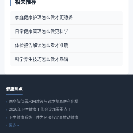
相关推荐
家庭健康护理怎么做才更稳妥
日常健康管理怎么做更科学
体检报告解读怎么看才准确
科学养生技巧怎么做才靠谱
健康热点
国务院部署水网建设与跨境贸易便利化措
2026年卫生健康工作会议部署重点工
卫生健康系统十件为民服务实事推动健康
更多 »