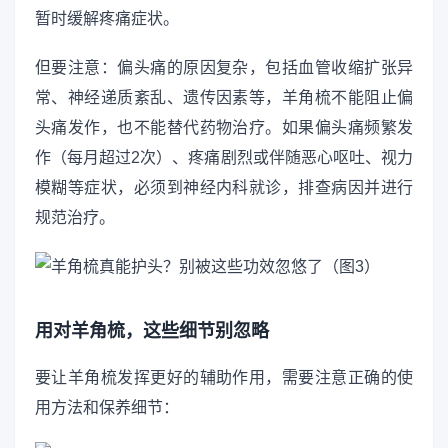
暂时缓解疼痛症状。
但要注意：偏头痛的原因复杂，包括血管收缩扩张异
常、神经递质紊乱、遗传因素等，羊角梳不能阻止偏
头痛发作，也不能替代药物治疗。如果偏头痛频繁发
作（每月超过2次）、疼痛剧烈或伴随恶心呕吐、视力
模糊等症状，必须到神经内科就诊，排查病因并进行
规范治疗。
用对羊角梳，这些细节别忽略
要让羊角梳发挥更好的辅助作用，需要注意正确的使
用方法和保养细节：