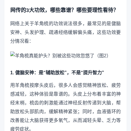
网传的3大功效，哪些靠谱？哪些要理性看待？
网络上关于羊角梳的功效说法很多，最常见的是健脑
安神、头发护理、疏通经络缓解偏头痛，这些功效要
分情况看：
1. 健脑安神：是“辅助放松”，不是“提升智力”
用羊角梳按摩头皮后，很多人会感觉精神放松、疲劳
感减轻，这种体验是靠谱的。头皮上分布着丰富的神
经末梢，梳齿的刺激能通过神经反射传递到大脑，帮
助放松头部肌肉，缓解精神紧张；同时，血液循环的
改善能让大脑获得更多氧气，从而减轻头晕、乏力等
疲劳症状。