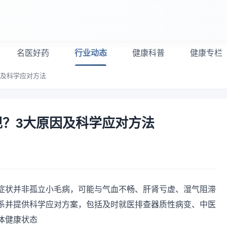
名医好药
行业动态
健康科普
健康专栏
因及科学应对方法
？3大原因及科学应对方法
症状并非孤立小毛病，可能与气血不畅、肝肾亏虚、湿气阻滞
系并提供科学应对方案，包括及时就医排查器质性病变、中医
体健康状态