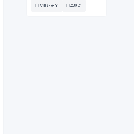
口腔医疗安全
口臭根治