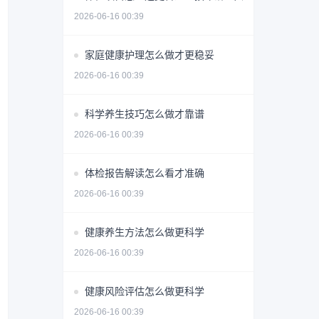
2026-06-16 00:39
家庭健康护理怎么做才更稳妥
2026-06-16 00:39
科学养生技巧怎么做才靠谱
2026-06-16 00:39
体检报告解读怎么看才准确
2026-06-16 00:39
健康养生方法怎么做更科学
2026-06-16 00:39
健康风险评估怎么做更科学
2026-06-16 00:39