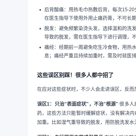
后背酸痛：用热毛巾热敷后背，每次15-
在医生指导下使用外用止痛药膏，不可长
脱发：避免频繁染烫头发，选择温和的洗
导致的脱发，需在医生指导下进行调理，
痛经：经期前一周避免吃生冷食物，用热
息；痛经严重且持续加重时，需及时就医
这些误区别踩！很多人都中招了
在应对这些症状时，不少人会走进误区，反而
误区1：只治“表面症状”，不治“根源”
很多人
药，这些方法只能暂时缓解症状，没有解决内
加重。比如湿气重导致的脱发，用防脱洗发水