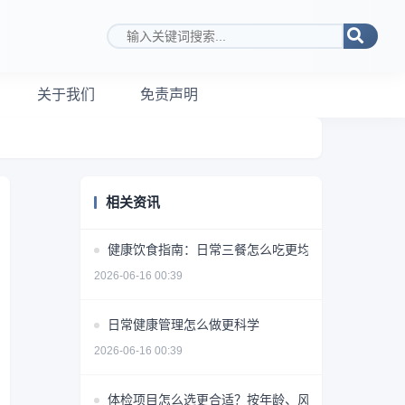
搜索关键词
关于我们
免责声明
相关资讯
健康饮食指南：日常三餐怎么吃更均衡
2026-06-16 00:39
日常健康管理怎么做更科学
2026-06-16 00:39
体检项目怎么选更合适？按年龄、风险和需求做判断