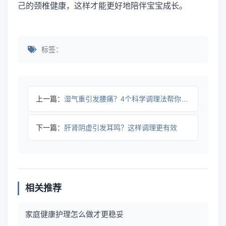
己的颈椎健康，这样才能更好地陪伴宝宝成长。
标签：
上一篇：
湿气重引发腰痛？4个科学调理法帮你排湿止痛
下一篇：
肝肾阴虚引发耳鸣？这样调理更有效
相关推荐
家庭健康护理怎么做才更稳妥