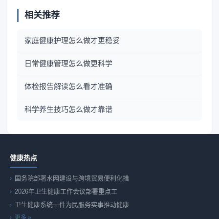
相关推荐
家庭健康护理怎么做才更稳妥
日常健康管理怎么做更科学
体检报告解读怎么看才准确
科学养生技巧怎么做才靠谱
健康热点
国务院部署水网建设与跨境贸易便利化措
2026年卫生健康工作会议部署重点工
卫生健康系统十件为民服务实事推动健康
更多 »