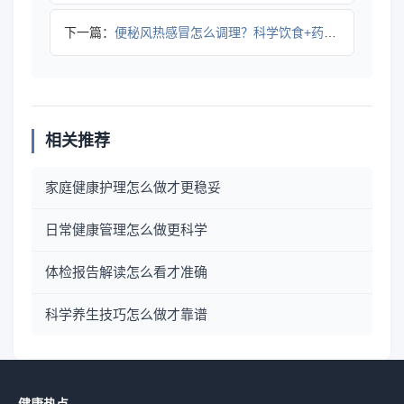
下一篇：
便秘风热感冒怎么调理？科学饮食+药物缓解
相关推荐
家庭健康护理怎么做才更稳妥
日常健康管理怎么做更科学
体检报告解读怎么看才准确
科学养生技巧怎么做才靠谱