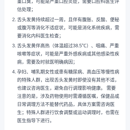
重口臭，可能是严重口腔炎症，需要口腔科医生评
估处理；
舌头发黄持续超过一周，且伴有腹胀、反酸、便秘
或腹泻等消化不适症状，可能是消化系统疾病，需
要消化内科医生检查；
舌头发黄伴高热（体温超过38.5℃）、咽痛、严重
咳嗽等症状，可能是严重外感疾病或其他感染性疾
病，需要及时就医明确病因；
孕妇、哺乳期女性或患有糖尿病、高血压等慢性病
的特殊人群，出现舌头发黄时即使没有其他不适，
也建议咨询医生，避免自行调理影响健康。 需要
注意的是，涉及药物使用时需遵循医嘱，保健品或
日常调理方法不能替代药品，具体方案需咨询医
生；特殊人群进行饮食调整或运动调理时，也需在
医生指导下进行。