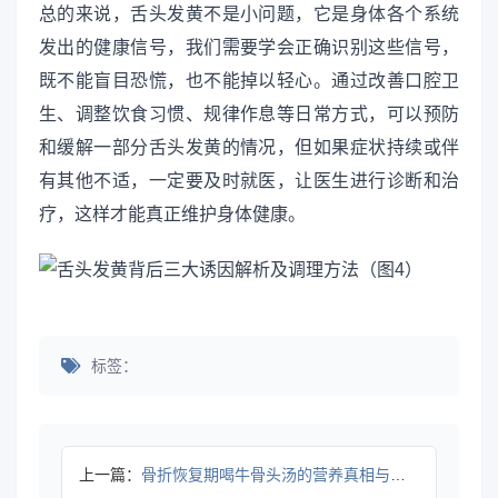
总的来说，舌头发黄不是小问题，它是身体各个系统
发出的健康信号，我们需要学会正确识别这些信号，
既不能盲目恐慌，也不能掉以轻心。通过改善口腔卫
生、调整饮食习惯、规律作息等日常方式，可以预防
和缓解一部分舌头发黄的情况，但如果症状持续或伴
有其他不适，一定要及时就医，让医生进行诊断和治
疗，这样才能真正维护身体健康。
标签：
上一篇：
骨折恢复期喝牛骨头汤的营养真相与饮用指南