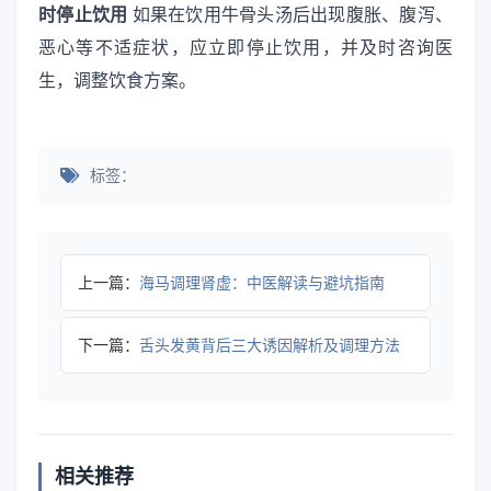
时停止饮用
如果在饮用牛骨头汤后出现腹胀、腹泻、
恶心等不适症状，应立即停止饮用，并及时咨询医
生，调整饮食方案。
标签：
上一篇：
海马调理肾虚：中医解读与避坑指南
下一篇：
舌头发黄背后三大诱因解析及调理方法
相关推荐