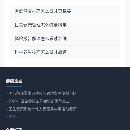
家庭健康护理怎么做才更稳妥
日常健康管理怎么做更科学
体检报告解读怎么看才准确
科学养生技巧怎么做才靠谱
健康热点
国务院部署水网建设与跨境贸易便利化措
2026年卫生健康工作会议部署重点工
卫生健康系统十件为民服务实事推动健康
更多 »