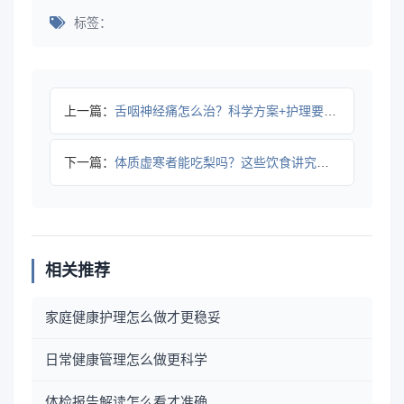
标签：
上一篇：
舌咽神经痛怎么治？科学方案+护理要点帮你控制疼痛
下一篇：
体质虚寒者能吃梨吗？这些饮食讲究帮你护阳气
相关推荐
家庭健康护理怎么做才更稳妥
日常健康管理怎么做更科学
体检报告解读怎么看才准确