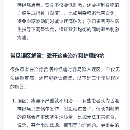
神经痛患者，饮食不仅要低刺激，还要控制食物的
血糖生成指数（GI值），比如用杂粮粥代替白粥，
避免血糖波动同时减少疼痛触发；孕妇患者需在医
生指导下调整饮食，保证营养均衡的同时避免刺激
疼痛。
常见误区解答：避开这些治疗和护理的坑
很多患者在治疗舌咽神经痛时容易陷入误区，不仅无
法缓解疼痛，还可能延误病情，以下是三个常见误区
的解答：
误区：疼痛不严重就不用治——有些患者认为舌咽
神经痛只是偶尔发作，忍忍就过去了，但长期频繁
的疼痛会严重影响生活质量，比如无法正常进食、
说话，甚至出现焦虑、抑郁等心理问题。更重要的