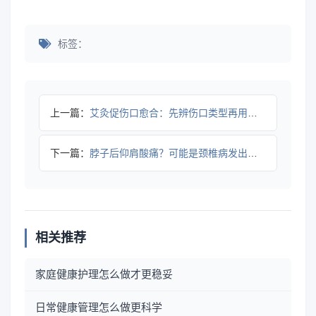
标签：
上一篇：
艾灸促伤口愈合：先辨伤口类型再用，避免加重感染风险
下一篇：
脖子后仰肩酸痛？可能是颈椎病发出的信号
相关推荐
家庭健康护理怎么做才更稳妥
日常健康管理怎么做更科学