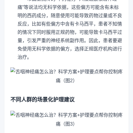
痛”等说法均无科学依据，这些偏方可能含有未标
明的西药成分，随意使用可能导致药物过量或不良
反应，比如有些偏方中含有卡马西平，患者不知情
的情况下同时服用正规药物，可能导致卡马西平过
量，引发严重的神经系统副作用。因此，患者要避
免使用无科学依据的偏方，选择正规医疗机构进行
治疗。
不同人群的场景化护理建议