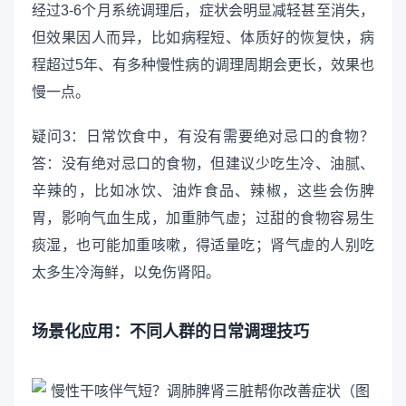
经过3-6个月系统调理后，症状会明显减轻甚至消失，
但效果因人而异，比如病程短、体质好的恢复快，病
程超过5年、有多种慢性病的调理周期会更长，效果也
慢一点。
疑问3：日常饮食中，有没有需要绝对忌口的食物？
答：没有绝对忌口的食物，但建议少吃生冷、油腻、
辛辣的，比如冰饮、油炸食品、辣椒，这些会伤脾
胃，影响气血生成，加重肺气虚；过甜的食物容易生
痰湿，也可能加重咳嗽，得适量吃；肾气虚的人别吃
太多生冷海鲜，以免伤肾阳。
场景化应用：不同人群的日常调理技巧