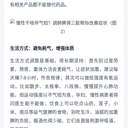
有相关产品都不能替代药品。
生活方式：避免耗气，增强体质
生活方式调整是基础，得长期坚持：首先别过度劳
累，熬夜、重体力活会更耗气，让症状加重，建议每
天睡7-8小时，作息规律；其次可以做低强度有氧运
动，比如散步、太极拳、八段锦，慢慢提升心肺功
能，但运动强度以不气短为准，孕妇、慢性病患者得
问医生能不能做；饮食上可以吃点山药、莲子、小
米、南瓜等益气健脾的食物，别吃生冷、油腻的加重
脾的负担，烟酒也得少碰，它们会直接刺激呼吸道、