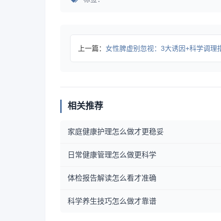
上一篇：
女性脾虚别忽视：3大诱因+科学调理
相关推荐
家庭健康护理怎么做才更稳妥
日常健康管理怎么做更科学
体检报告解读怎么看才准确
科学养生技巧怎么做才靠谱