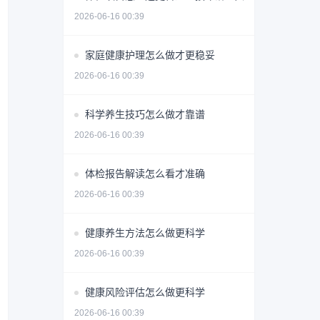
2026-06-16 00:39
家庭健康护理怎么做才更稳妥
2026-06-16 00:39
科学养生技巧怎么做才靠谱
2026-06-16 00:39
体检报告解读怎么看才准确
2026-06-16 00:39
健康养生方法怎么做更科学
2026-06-16 00:39
健康风险评估怎么做更科学
2026-06-16 00:39