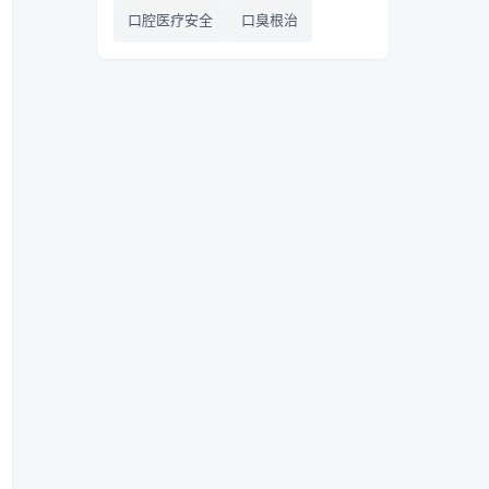
口腔医疗安全
口臭根治