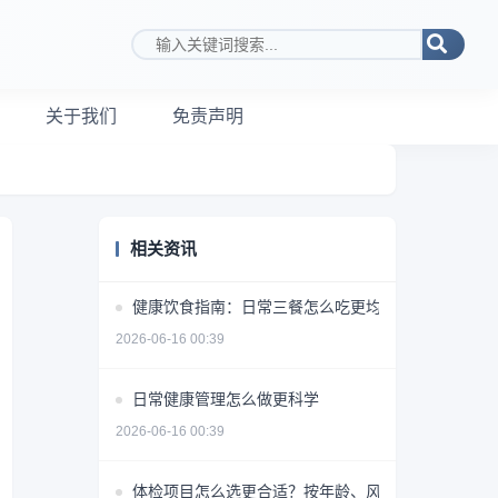
搜索关键词
关于我们
免责声明
相关资讯
健康饮食指南：日常三餐怎么吃更均衡
2026-06-16 00:39
日常健康管理怎么做更科学
2026-06-16 00:39
体检项目怎么选更合适？按年龄、风险和需求做判断