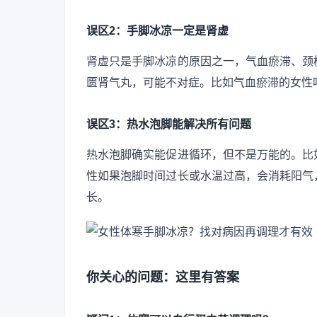
误区2：手脚冰凉一定是肾虚
肾虚只是手脚冰凉的原因之一，气血瘀滞、颈
匮肾气丸，可能不对症。比如气血瘀滞的女性
误区3：热水泡脚能解决所有问题
热水泡脚确实能促进循环，但不是万能的。比
性如果泡脚时间过长或水温过高，会消耗阳气
长。
你关心的问题：这里有答案