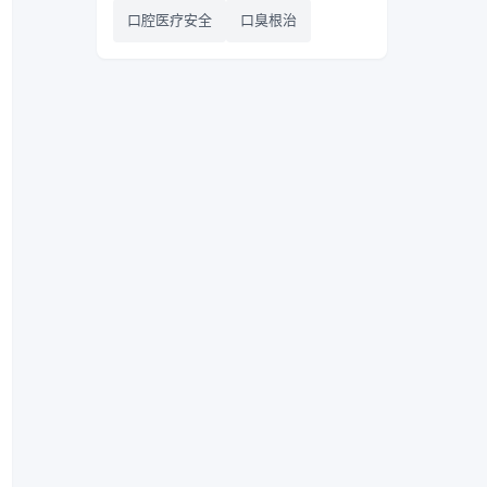
口腔医疗安全
口臭根治