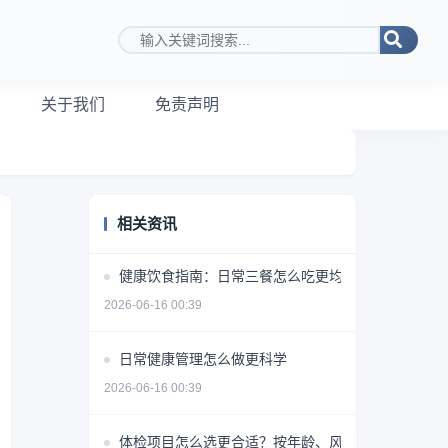
搜索关键词
关于我们
免责声明
相关资讯
健康饮食指南：日常三餐怎么吃更均衡
2026-06-16 00:39
日常健康管理怎么做更科学
2026-06-16 00:39
体检项目怎么选更合适？按年龄、风险和需求做判断