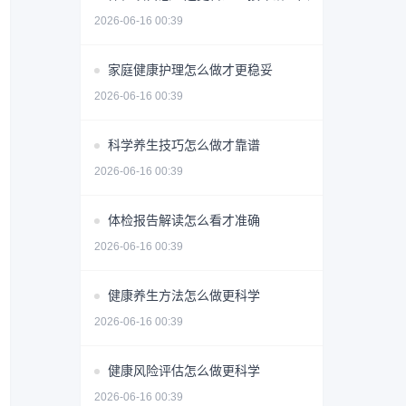
2026-06-16 00:39
家庭健康护理怎么做才更稳妥
2026-06-16 00:39
科学养生技巧怎么做才靠谱
2026-06-16 00:39
体检报告解读怎么看才准确
2026-06-16 00:39
健康养生方法怎么做更科学
2026-06-16 00:39
健康风险评估怎么做更科学
2026-06-16 00:39